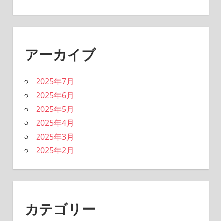
アーカイブ
2025年7月
2025年6月
2025年5月
2025年4月
2025年3月
2025年2月
カテゴリー