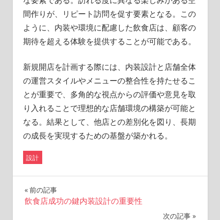
な要素である。訪れる度に異なる楽しみがある空
間作りが、リピート訪問を促す要素となる。この
ように、内装や環境に配慮した飲食店は、顧客の
期待を超える体験を提供することが可能である。
新規開店を計画する際には、内装設計と店舗全体
の運営スタイルやメニューの整合性を持たせるこ
とが重要で、多角的な視点からの評価や意見を取
り入れることで理想的な店舗環境の構築が可能と
なる。結果として、他店との差別化を図り、長期
の成長を実現するための基盤が築かれる。
設計
投
前の記事
飲食店成功の鍵内装設計の重要性
稿
次の記事