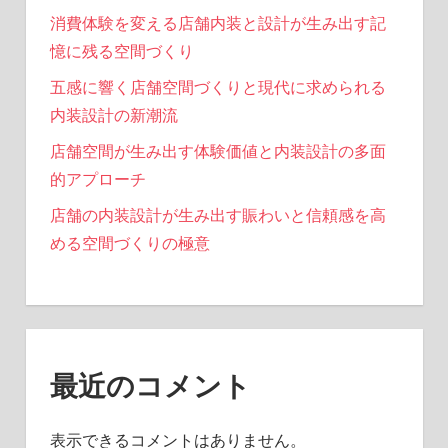
消費体験を変える店舗内装と設計が生み出す記
憶に残る空間づくり
五感に響く店舗空間づくりと現代に求められる
内装設計の新潮流
店舗空間が生み出す体験価値と内装設計の多面
的アプローチ
店舗の内装設計が生み出す賑わいと信頼感を高
める空間づくりの極意
最近のコメント
表示できるコメントはありません。