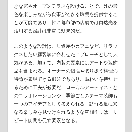
きな窓やオープンテラスを設けることで、外の景
色を楽しみながら食事ができる環境を提供するこ
とが可能であり、特に都市部の店舗では自然光を
活用する設計は非常に効果的だ。
このような設計は、居酒屋やカフェなど、リラッ
クスしたい顧客層に合わせたアプローチとして人
気がある。加えて、内装の要素にはアートや装飾
品も含まれる。オーナーの個性や取り扱う料理の
特徴が表現できる部分でもあり、賑わいを持たせ
るために工夫が必要だ。ローカルアーティストと
のコラボレーションや、季節ごとのテーマ装飾も
一つのアイデアとして考えられる。訪れる度に異
なる楽しみを見つけられるような空間作りは、リ
ピート訪問を促す要素となる。