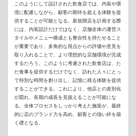
このようにして設計された飲食店では、内装や環
境に配慮しながら、顧客の期待を超える体験を提
供することが可能となる。新規開店を計画する際
には、内装設計だけではなく、店舗全体の運営ス
タイルやメニュー構成とも整合性を持たせること
が重要であり、多角的な視点からの評価や意見を
取り入れることで、より理想的な店舗環境が完成
するだろう。このように考慮された飲食店は、た
だ食事を提供するだけでなく、訪れた人々にとっ
て特別な時間を創り出し、記憶に残る体験を提供
することができる。これにより、他店との差別化
が図れ、長期の成長を見据えることが可能にな
る。全体プロセスをしっかり考えた施策が、最終
的に店のブランド力を高め、顧客との強い絆を築
く礎となる。