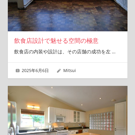
飲食店設計で魅せる空間の極意
飲食店の内装や設計は、その店舗の成功を左
…
2025年6月6日
Mitsui