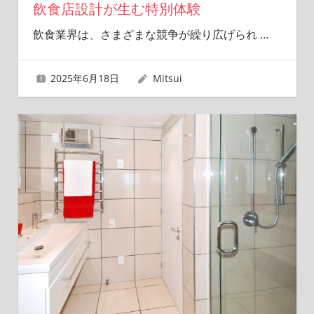
飲食店設計が生む特別体験
飲食業界は、さまざまな競争が繰り広げられ
…
2025年6月18日
Mitsui