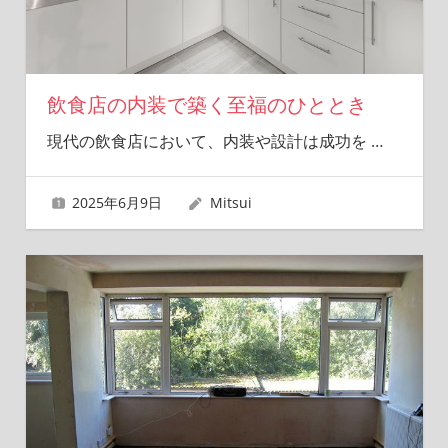
飲食店の内装で築く至福のひととき
現代の飲食店において、内装や設計は成功を
…
2025年6月9日
Mitsui