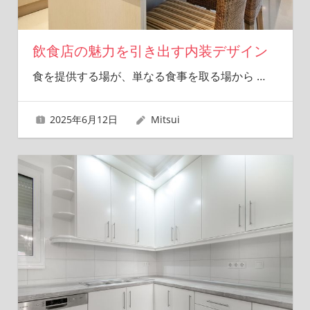
飲食店の魅力を引き出す内装デザイン
食を提供する場が、単なる食事を取る場から
…
2025年6月12日
Mitsui