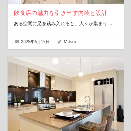
飲食店の魅力を引き出す内装と設計
ある空間に足を踏み入れると、人々が集まり
…
2025年6月15日
Mitsui