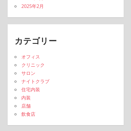
2025年2月
カテゴリー
オフィス
クリニック
サロン
ナイトクラブ
住宅内装
内装
店舗
飲食店