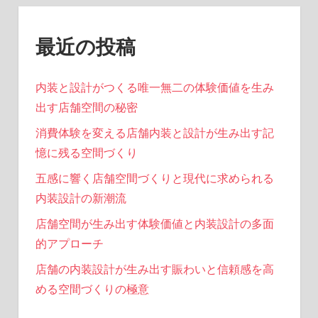
最近の投稿
内装と設計がつくる唯一無二の体験価値を生み
出す店舗空間の秘密
消費体験を変える店舗内装と設計が生み出す記
憶に残る空間づくり
五感に響く店舗空間づくりと現代に求められる
内装設計の新潮流
店舗空間が生み出す体験価値と内装設計の多面
的アプローチ
店舗の内装設計が生み出す賑わいと信頼感を高
める空間づくりの極意