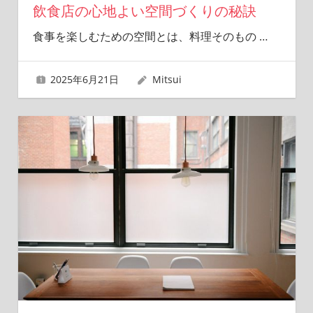
飲食店の心地よい空間づくりの秘訣
食事を楽しむための空間とは、料理そのもの
…
2025年6月21日
Mitsui