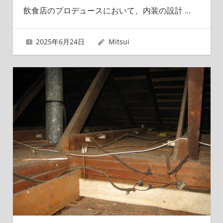
飲食店のプロデュースにおいて、内装の設計
…
2025年6月24日
Mitsui