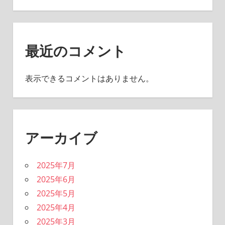
最近のコメント
表示できるコメントはありません。
アーカイブ
2025年7月
2025年6月
2025年5月
2025年4月
2025年3月